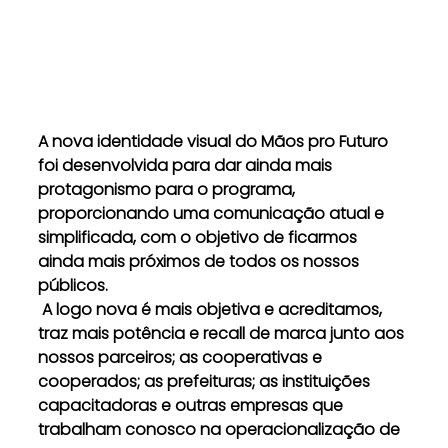
A nova identidade visual do Mãos pro Futuro 
foi desenvolvida para dar ainda mais 
protagonismo para o programa, 
proporcionando uma comunicação atual e 
simplificada, com o objetivo de ficarmos 
ainda mais próximos de todos os nossos 
públicos. 
 A logo nova é mais objetiva e acreditamos, 
traz mais potência e recall de marca junto aos 
nossos parceiros; as cooperativas e 
cooperados; as prefeituras; as instituições 
capacitadoras e outras empresas que 
trabalham conosco na operacionalização de 