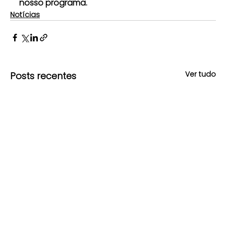
nosso programa.
Notícias
Ver tudo
Posts recentes