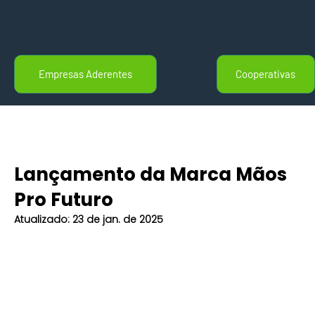
Empresas Aderentes
Cooperativas
Lançamento da Marca Mãos
Pro Futuro
Atualizado:
23 de jan. de 2025