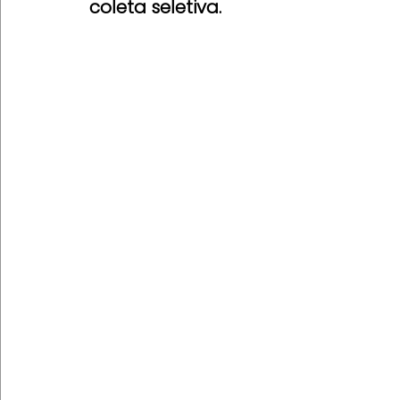
coleta seletiva.