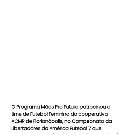
O Programa Mãos Pro Futuro patrocinou o 
time de Futebol Feminino da cooperativa 
ACMR de Florianópolis, no Campeonato da 
Libertadores da América Futebol 7 que 