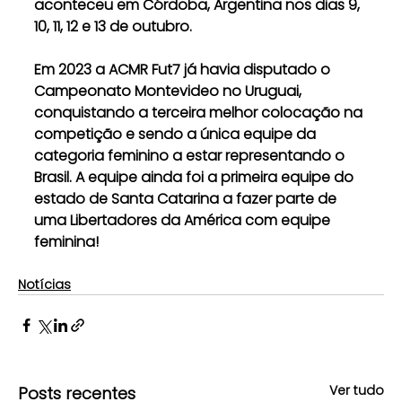
aconteceu em Córdoba, Argentina nos dias 9, 
10, 11, 12 e 13 de outubro.
Em 2023 a ACMR Fut7 já havia disputado o 
Campeonato Montevideo no Uruguai, 
conquistando a terceira melhor colocação na 
competição e sendo a única equipe da 
categoria feminino a estar representando o 
Brasil. A equipe ainda foi a primeira equipe do 
estado de Santa Catarina a fazer parte de 
uma Libertadores da América com equipe 
feminina!
Notícias
Ver tudo
Posts recentes