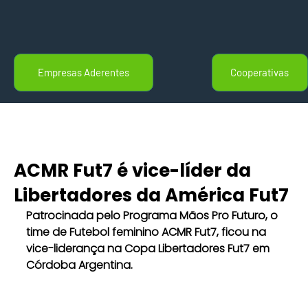
Empresas Aderentes
Cooperativas
ACMR Fut7 é vice-líder da
Libertadores da América Fut7
Patrocinada pelo Programa Mãos Pro Futuro, o 
time de Futebol feminino ACMR Fut7, ficou na 
vice-liderança na Copa Libertadores Fut7 em 
Córdoba Argentina.